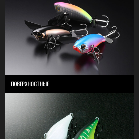
ПОВЕРХНОСТНЫЕ