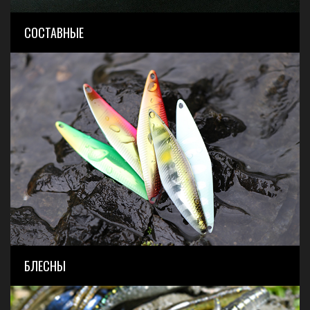
СОСТАВНЫЕ
БЛЕСНЫ