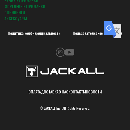
РЕЧНЫЕ ПРИМАНКИ
ФОРЕЛЕВЫЕ ПРИМАНКИ
СПИННИНГИ
АКСЕССУАРЫ
Политика конфиденциальности
Пользовательское соглашение
ОПЛАТА
ДОСТАВКА
О НАС
КОНТАКТЫ
НОВОСТИ
© JACKALL Inc. All Rights Reserved.