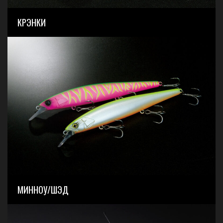
КРЭНКИ
МИННОУ/ШЭД