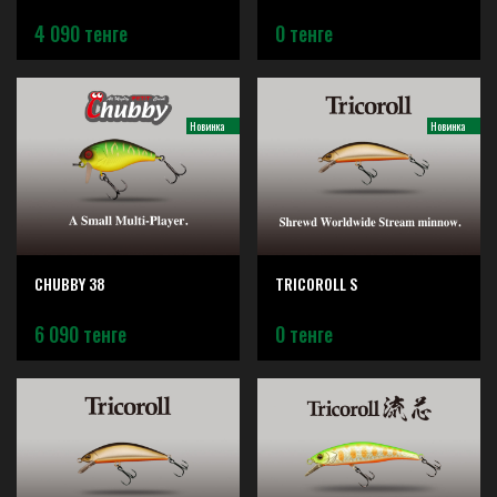
4 090 тенге
0 тенге
Новинка
Новинка
CHUBBY 38
TRICOROLL S
6 090 тенге
0 тенге