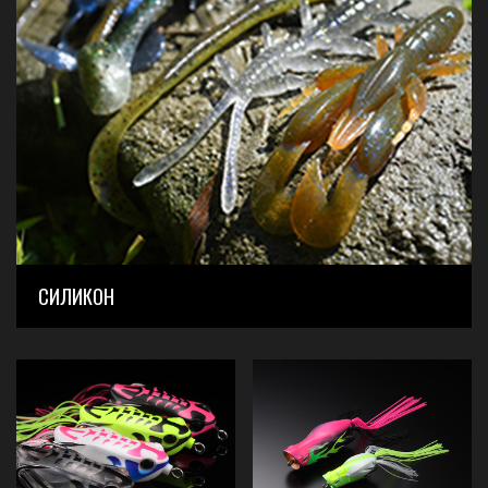
СИЛИКОН