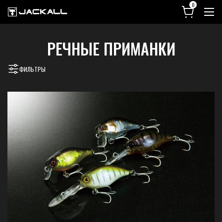
РЕЧНЫЕ ПРИМАНКИ
ФИЛЬТРЫ