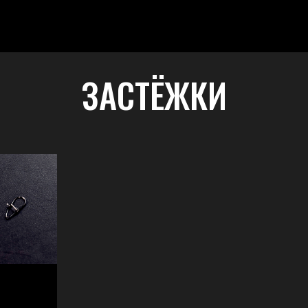
ЗАСТЁЖКИ