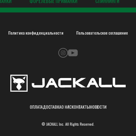
МАНКИ
ФОРЕЛЕВЫЕ ПРИМАНКИ
СПИННИНГИ
Политика конфиденциальности
Пользовательское соглашение
ОПЛАТА
ДОСТАВКА
О НАС
КОНТАКТЫ
НОВОСТИ
© JACKALL Inc. All Rights Reserved.