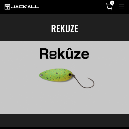
REKUZE