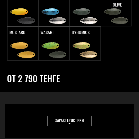
OLIVE
MUSTARD
WASABI
DYGOMICS
ОТ 2 790 ТЕНГЕ
ХАРАКТЕРИСТИКИ