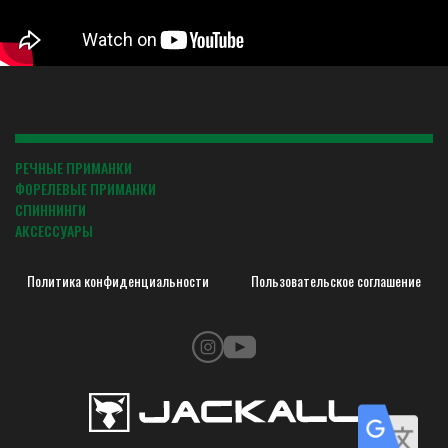
РЕЧНЫЕ ПРИМАНКИ
ФОРЕЛЕВЫЕ ПРИМАНКИ
СПИННИНГИ
АКСЕССУАРЫ
Политика конфиденциальности
Пользовательское соглашение