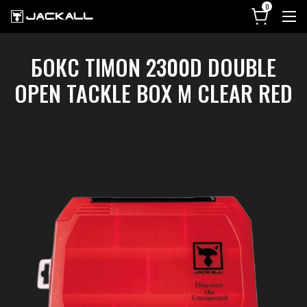
БОКС TIMON 2300D DOUBLE
OPEN TACKLE BOX M CLEAR RED