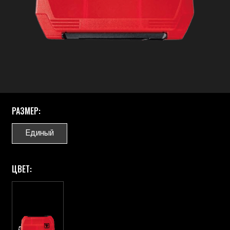
РАЗМЕР:
Единый
ЦВЕТ: