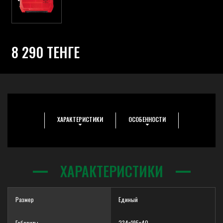
8 290 ТЕНГЕ
ХАРАКТЕРИСТИКИ
ОСОБЕННОСТИ
ХАРАКТЕРИСТИКИ
Размер
Единый
Габариты
234x195x40