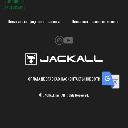
СПИННИНГИ
АКСЕССУАРЫ
Политика конфиденциальности
Пользовательское соглашение
ОПЛАТА
ДОСТАВКА
О НАС
КОНТАКТЫ
НОВОСТИ
© JACKALL Inc. All Rights Reserved.