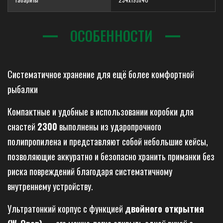
ОСОБЕННОСТИ
Систематичное хранение для ещё более комфортной
рыбалки
Компактные и удобные в использовании коробки для
снастей
2300
выполнены из ударопрочного
полипропилена и представляют собой небольшие кейсы,
позволяющие аккуратно и безопасно хранить приманки без
риска повреждений благодаря систематичному
внутреннему устройству.
Ультратонкий корпус с функцией
двойного открытия