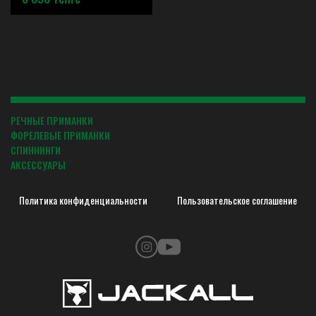
РЕЧНЫЕ ПРИМАНКИ
ФОРЕЛЕВЫЕ ПРИМАНКИ
СПИННИНГИ
АКСЕССУАРЫ
Политика конфиденциальности
Пользовательское соглашение